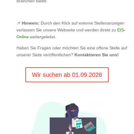
Branchen bietet.
📌
Hinweis:
Durch den Klick auf externe Stellenanzeigen
verlassen Sie unsere Webseite und werden direkt zu
EIS-
Online
weitergeleitet.
Haben Sie Fragen oder möchten Sie eine offene Stelle auf
unserer Seite veröffentlichen?
Kontaktieren Sie uns!
Wir suchen ab 01.09.2026