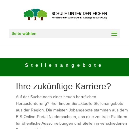
Seite wählen
Stellenangebote
Ihre zukünftige Karriere?
Auf der Suche nach einer neuen beruflichen
Herausforderung? Hier finden Sie aktuelle Stellenangebote
aus der Region. Die meisten Jobangebote stammen aus dem
EIS-Online-Portal Niedersachsen, das eine zentrale Plattform
für öffentliche Ausschreibungen und Stellen in verschiedenen