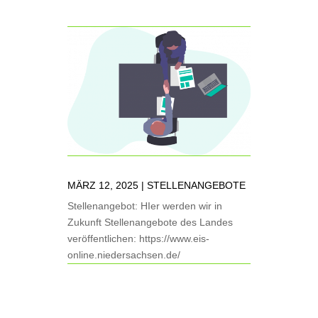
MÄRZ 12, 2025
|
STELLENANGEBOTE
Stellenangebot: HIer werden wir in
Zukunft Stellenangebote des Landes
veröffentlichen: https://www.eis-
online.niedersachsen.de/