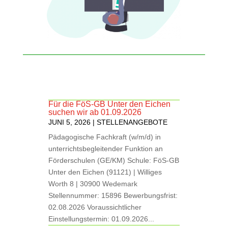
Für die FöS-GB Unter den Eichen
suchen wir ab 01.09.2026
JUNI 5, 2026
|
STELLENANGEBOTE
Pädagogische Fachkraft (w/m/d) in
unterrichtsbegleitender Funktion an
Förderschulen (GE/KM) Schule: FöS-GB
Unter den Eichen (91121) | Williges
Worth 8 | 30900 Wedemark
Stellennummer: 15896 Bewerbungsfrist:
02.08.2026 Voraussichtlicher
Einstellungstermin: 01.09.2026...