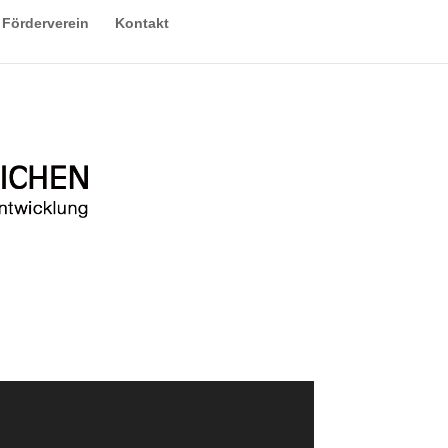
Förderverein
Kontakt