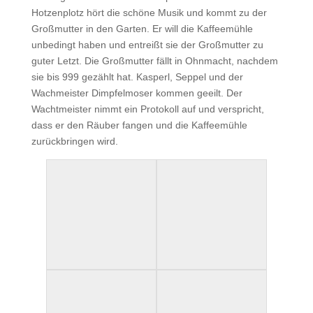
Hotzenplotz hört die schöne Musik und kommt zu der
Großmutter in den Garten. Er will die Kaffeemühle
unbedingt haben und entreißt sie der Großmutter zu
guter Letzt. Die Großmutter fällt in Ohnmacht, nachdem
sie bis 999 gezählt hat. Kasperl, Seppel und der
Wachmeister Dimpfelmoser kommen geeilt. Der
Wachtmeister nimmt ein Protokoll auf und verspricht,
dass er den Räuber fangen und die Kaffeemühle
zurückbringen wird.