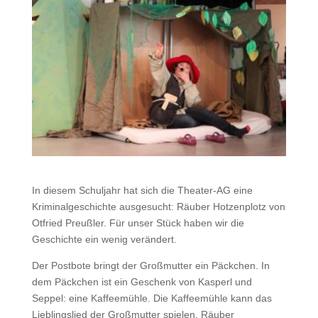
In diesem Schuljahr hat sich die Theater-AG eine
Kriminalgeschichte ausgesucht: Räuber Hotzenplotz von
Otfried Preußler. Für unser Stück haben wir die
Geschichte ein wenig verändert.
Der Postbote bringt der Großmutter ein Päckchen. In
dem Päckchen ist ein Geschenk von Kasperl und
Seppel: eine Kaffeemühle. Die Kaffeemühle kann das
Lieblingslied der Großmutter spielen. Räuber