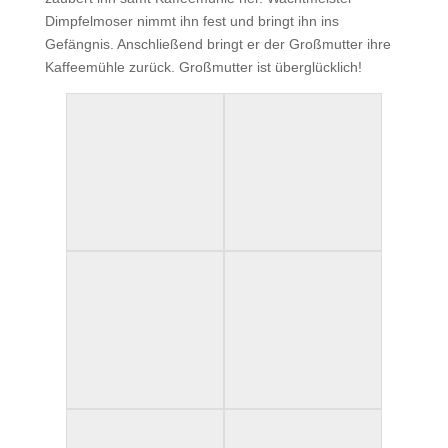
Dimpfelmoser nimmt ihn fest und bringt ihn ins
Gefängnis. Anschließend bringt er der Großmutter ihre
Kaffeemühle zurück. Großmutter ist überglücklich!