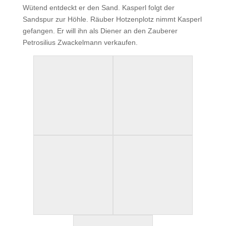
Wütend entdeckt er den Sand. Kasperl folgt der
Sandspur zur Höhle. Räuber Hotzenplotz nimmt Kasperl
gefangen. Er will ihn als Diener an den Zauberer
Petrosilius Zwackelmann verkaufen.