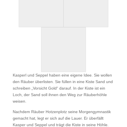
Kasperl und Seppel haben eine eigene Idee. Sie wollen
den Räuber überlisten. Sie füllen in eine Kiste Sand und
schreiben „Vorsicht Gold“ darauf. In der Kiste ist ein
Loch, der Sand soll ihnen den Weg zur Räuberhöhle
weisen.
Nachdem Räuber Hotzenplotz seine Morgengymnastik
gemacht hat, legt er sich auf die Lauer. Er überfällt
Kasper und Seppel und trägt die Kiste in seine Höhle.