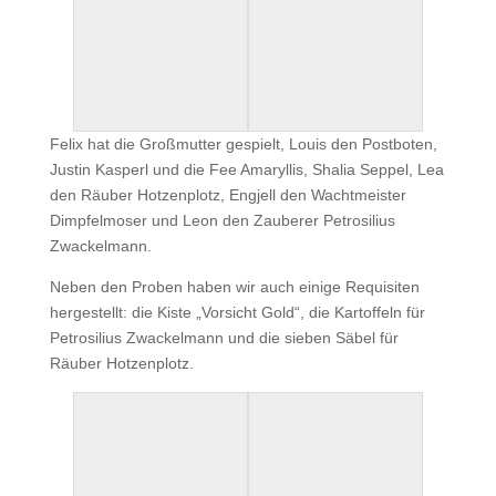
Felix hat die Großmutter gespielt, Louis den Postboten,
Justin Kasperl und die Fee Amaryllis, Shalia Seppel, Lea
den Räuber Hotzenplotz, Engjell den Wachtmeister
Dimpfelmoser und Leon den Zauberer Petrosilius
Zwackelmann.
Neben den Proben haben wir auch einige Requisiten
hergestellt: die Kiste „Vorsicht Gold“, die Kartoffeln für
Petrosilius Zwackelmann und die sieben Säbel für
Räuber Hotzenplotz.