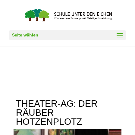
Seite wählen
THEATER-AG: DER
RÄUBER
HOTZENPLOTZ