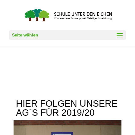
Seite wählen
HIER FOLGEN UNSERE
AG´S FÜR 2019/20