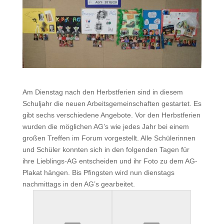
Am Dienstag nach den Herbstferien sind in diesem
Schuljahr die neuen Arbeitsgemeinschaften gestartet. Es
gibt sechs verschiedene Angebote. Vor den Herbstferien
wurden die möglichen AG’s wie jedes Jahr bei einem
großen Treffen im Forum vorgestellt. Alle Schülerinnen
und Schüler konnten sich in den folgenden Tagen für
ihre Lieblings-AG entscheiden und ihr Foto zu dem AG-
Plakat hängen. Bis Pfingsten wird nun dienstags
nachmittags in den AG’s gearbeitet.