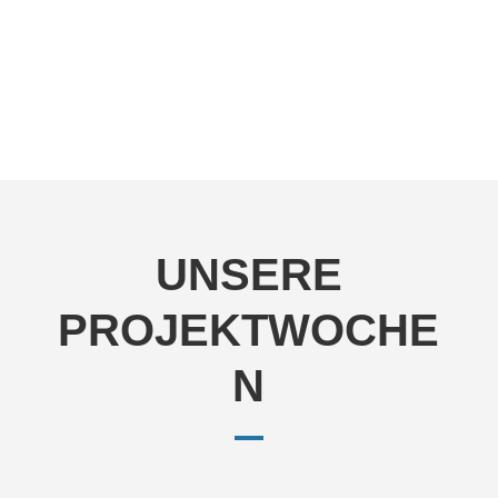
UNSERE
PROJEKTWOCHE
N