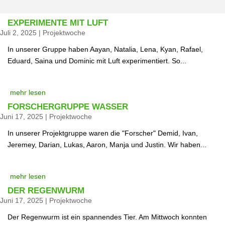
EXPERIMENTE MIT LUFT
Juli 2, 2025
|
Projektwoche
In unserer Gruppe haben Aayan, Natalia, Lena, Kyan, Rafael,
Eduard, Saina und Dominic mit Luft experimentiert. So...
mehr lesen
FORSCHERGRUPPE WASSER
Juni 17, 2025
|
Projektwoche
In unserer Projektgruppe waren die "Forscher" Demid, Ivan,
Jeremey, Darian, Lukas, Aaron, Manja und Justin. Wir haben...
mehr lesen
DER REGENWURM
Juni 17, 2025
|
Projektwoche
Der Regenwurm ist ein spannendes Tier. Am Mittwoch konnten