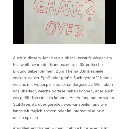
Auch in diesem Jahr hat die Abschlussstufe wieder am
Filmwettbewerb der Bundeszentrale für politische
Bildung teilgenommen. Zum Thema „Onlinespiele
zocken: cooler Spaß oder große Suchtgefahr?“ haben
wir uns mit Videospiele auseinandergesetzt. Wir haben
uns überlegt, welche Vorteile haben können, aber auch
wie gefährlich sie sein können. Am Anfang haben wir im
Stuhlkreis darüber geredet, was wir spielen und wie
lange wir täglich zocken oder im Internet sind bzw.
online spielen.
Anschließend haben wir ein Drehbuch für einen Film