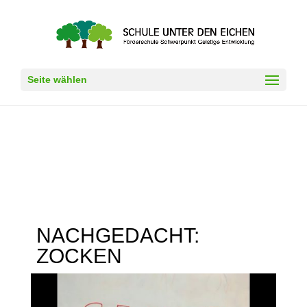
Seite wählen
NACHGEDACHT:
ZOCKEN