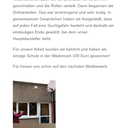
geschrieben und die Rollen verteilt. Dann begannen die
Dreharbeiten. Das war anstrengend und sehr lustig. In
gemeinsamen Gesprächen haben wir festgestellt, dass
auf jeden Fall eine Suchtgefahr besteht und deshalb ein
eindeutiges Ende gewählt, bei dem unser
Hauptdarsteller stirbt.
Für unsere Arbeit wurden wir belohnt und haben als
einzige Schule in der Wedemark 100 Euro gewonnen!
Für freuen uns schon auf den nächsten Wettbewerb.