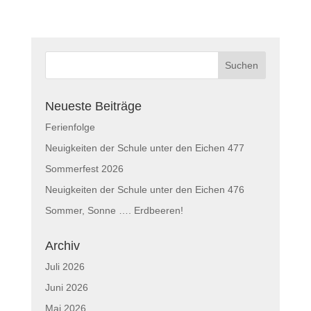
Neueste Beiträge
Ferienfolge
Neuigkeiten der Schule unter den Eichen 477
Sommerfest 2026
Neuigkeiten der Schule unter den Eichen 476
Sommer, Sonne …. Erdbeeren!
Archiv
Juli 2026
Juni 2026
Mai 2026