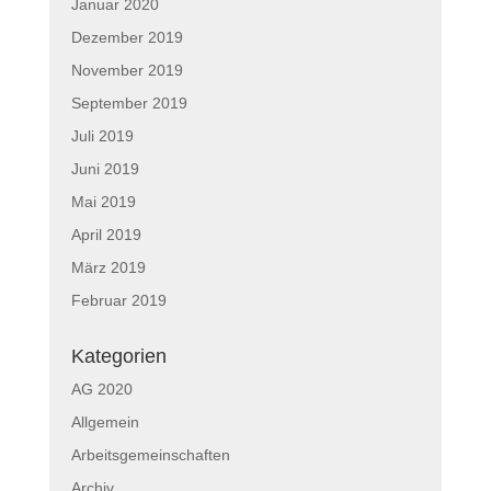
Januar 2020
Dezember 2019
November 2019
September 2019
Juli 2019
Juni 2019
Mai 2019
April 2019
März 2019
Februar 2019
Kategorien
AG 2020
Allgemein
Arbeitsgemeinschaften
Archiv