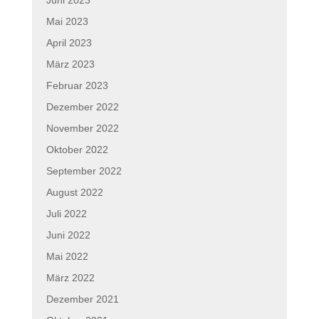
Mai 2023
April 2023
März 2023
Februar 2023
Dezember 2022
November 2022
Oktober 2022
September 2022
August 2022
Juli 2022
Juni 2022
Mai 2022
März 2022
Dezember 2021