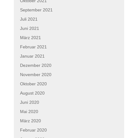
Oktober 2021
September 2021
Juli 2021
Juni 2021
März 2021
Februar 2021
Januar 2021
Dezember 2020
November 2020
Oktober 2020
August 2020
Juni 2020
Mai 2020
März 2020
Februar 2020