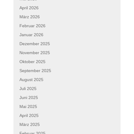
April 2026
März 2026
Februar 2026
Januar 2026
Dezember 2025
November 2025
Oktober 2025
September 2025
August 2025
Juli 2025
Juni 2025
Mai 2025
April 2025
März 2025
Februar 2025