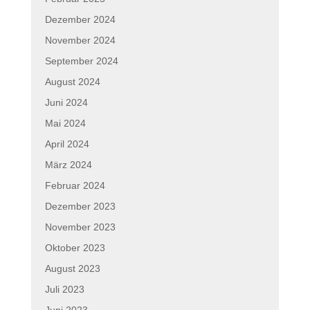
Dezember 2024
November 2024
September 2024
August 2024
Juni 2024
Mai 2024
April 2024
März 2024
Februar 2024
Dezember 2023
November 2023
Oktober 2023
August 2023
Juli 2023
Juni 2023