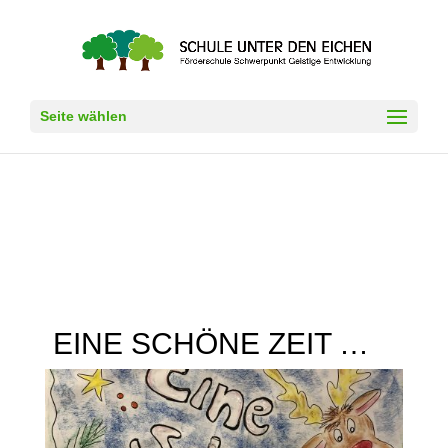
Seite wählen
EINE SCHÖNE ZEIT …