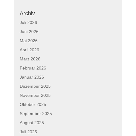
Archiv
Juli 2026
Juni 2026
Mai 2026
April 2026
März 2026
Februar 2026
Januar 2026
Dezember 2025
November 2025
Oktober 2025
September 2025
August 2025
Juli 2025