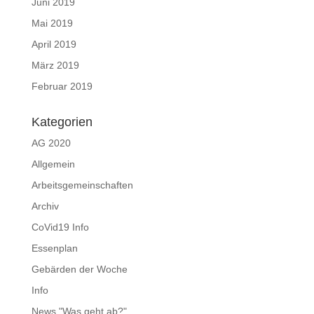
Juni 2019
Mai 2019
April 2019
März 2019
Februar 2019
Kategorien
AG 2020
Allgemein
Arbeitsgemeinschaften
Archiv
CoVid19 Info
Essenplan
Gebärden der Woche
Info
News "Was geht ab?"