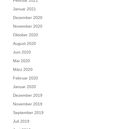
Februar 2021
Januar 2021
Dezember 2020
November 2020
Oktober 2020
August 2020
Juni 2020
Mai 2020
März 2020
Februar 2020
Januar 2020
Dezember 2019
November 2019
September 2019
Juli 2019