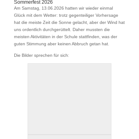
Sommerfest 2026
Am Samstag, 13.06.2026 hatten wir wieder einmal
Glück mit dem Wetter: trotz gegenteiliger Vorhersage
hat die meiste Zeit die Sonne gelacht, aber der Wind hat
uns ordentlich durchgerüttelt. Daher mussten die
meisten Aktivitäten in der Schule stattfinden, was der
guten Stimmung aber keinen Abbruch getan hat.
Die Bilder sprechen für sich: