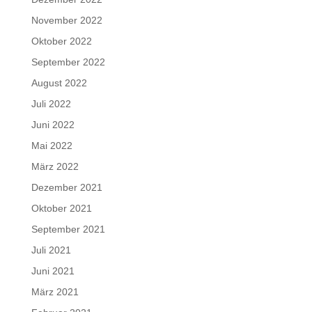
November 2022
Oktober 2022
September 2022
August 2022
Juli 2022
Juni 2022
Mai 2022
März 2022
Dezember 2021
Oktober 2021
September 2021
Juli 2021
Juni 2021
März 2021