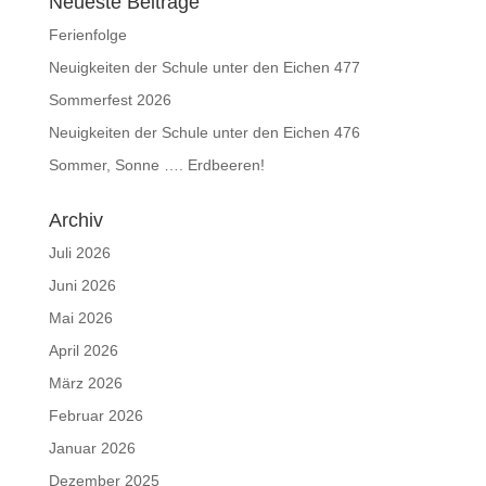
Neueste Beiträge
Ferienfolge
Neuigkeiten der Schule unter den Eichen 477
Sommerfest 2026
Neuigkeiten der Schule unter den Eichen 476
Sommer, Sonne …. Erdbeeren!
Archiv
Juli 2026
Juni 2026
Mai 2026
April 2026
März 2026
Februar 2026
Januar 2026
Dezember 2025