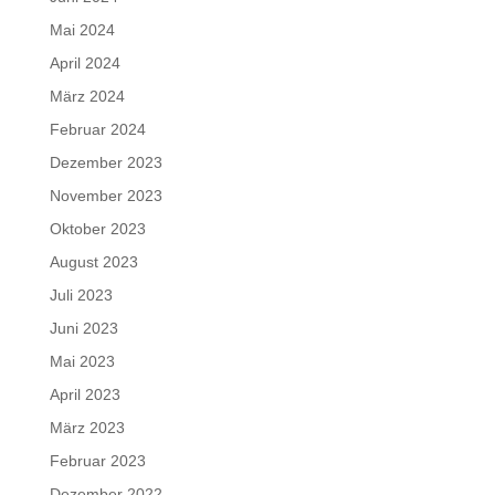
Mai 2024
April 2024
März 2024
Februar 2024
Dezember 2023
November 2023
Oktober 2023
August 2023
Juli 2023
Juni 2023
Mai 2023
April 2023
März 2023
Februar 2023
Dezember 2022