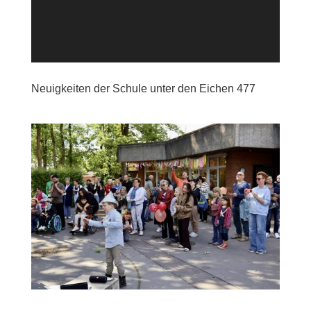
Neuigkeiten der Schule unter den Eichen 477