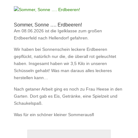
Sommer, Sonne …. Erdbeeren!
Am 08.06.2026 ist die Igelklasse zum großen
Erdbeerfeld nach Hellendorf gefahren.
Wir haben bei Sonnenschein leckere Erdbeeren
gepflückt, natürlich nur die, die überall rot geleuchtet
haben. Insgesamt haben wir 3,5 Kilo in unseren
Schüsseln gehabt! Was man daraus alles leckeres
herstellen kann…
Nach getaner Arbeit ging es noch zu Frau Heese in den
Garten. Dort gab es Eis, Getränke, eine Spielzeit und
Schaukelspaß.
Was für ein schöner kleiner Sommerausfl