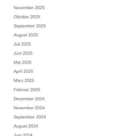
November 2025
Oktober 2025
September 2025
August 2025
Juli 2025
Juni 2025
Mai 2025
April 2025
März 2025
Februar 2025
Dezember 2024
November 2024
September 2024
August 2024
Juni 2024