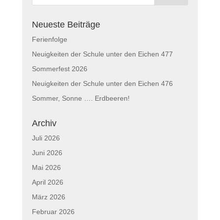
Neueste Beiträge
Ferienfolge
Neuigkeiten der Schule unter den Eichen 477
Sommerfest 2026
Neuigkeiten der Schule unter den Eichen 476
Sommer, Sonne …. Erdbeeren!
Archiv
Juli 2026
Juni 2026
Mai 2026
April 2026
März 2026
Februar 2026