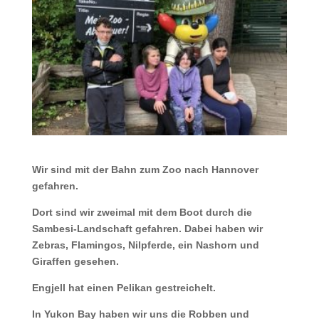
Wir sind mit der Bahn zum Zoo nach Hannover
gefahren.
Dort sind wir zweimal mit dem Boot durch die
Sambesi-Landschaft gefahren. Dabei haben wir
Zebras, Flamingos, Nilpferde, ein Nashorn und
Giraffen gesehen.
Engjell hat einen Pelikan gestreichelt.
In Yukon Bay haben wir uns die Robben und