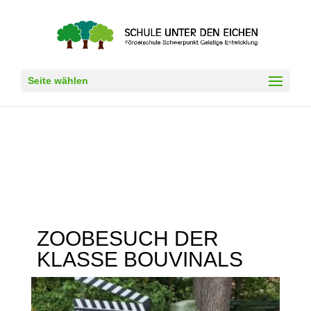
Seite wählen
ZOOBESUCH DER
KLASSE BOUVINALS