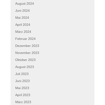
August 2024
Juni 2024
Mai 2024
April 2024
März 2024
Februar 2024
Dezember 2023
November 2023
Oktober 2023
August 2023
Juli 2023
Juni 2023
Mai 2023
April 2023
März 2023