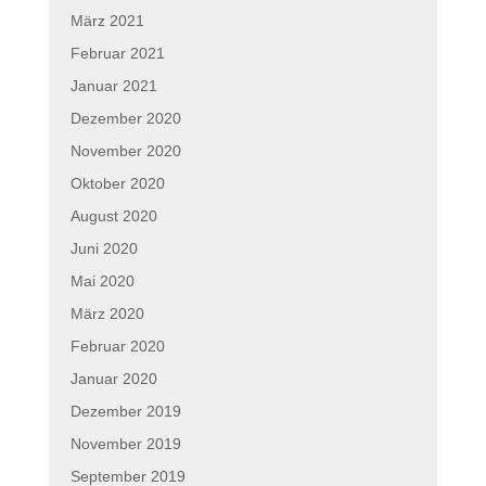
März 2021
Februar 2021
Januar 2021
Dezember 2020
November 2020
Oktober 2020
August 2020
Juni 2020
Mai 2020
März 2020
Februar 2020
Januar 2020
Dezember 2019
November 2019
September 2019