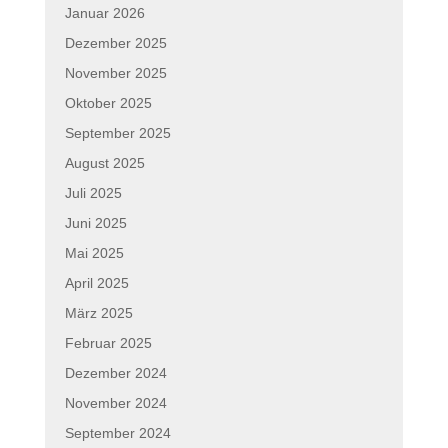
Januar 2026
Dezember 2025
November 2025
Oktober 2025
September 2025
August 2025
Juli 2025
Juni 2025
Mai 2025
April 2025
März 2025
Februar 2025
Dezember 2024
November 2024
September 2024