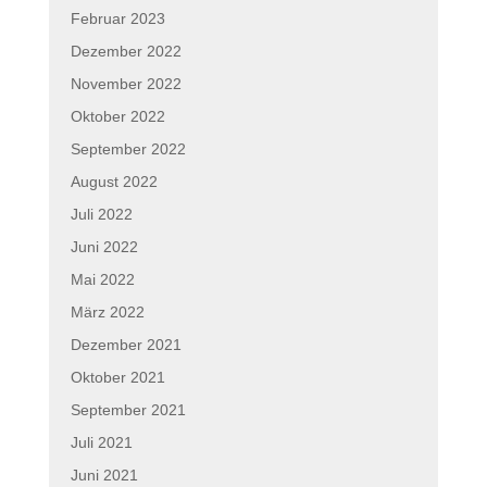
Februar 2023
Dezember 2022
November 2022
Oktober 2022
September 2022
August 2022
Juli 2022
Juni 2022
Mai 2022
März 2022
Dezember 2021
Oktober 2021
September 2021
Juli 2021
Juni 2021