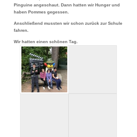
Pinguine angeschaut. Dann hatten wir Hunger und
haben Pommes gegessen.
Anschließend mussten wir schon zurück zur Schule
fahren.
Wir hatten einen schönen Tag.