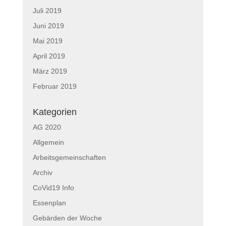
Juli 2019
Juni 2019
Mai 2019
April 2019
März 2019
Februar 2019
Kategorien
AG 2020
Allgemein
Arbeitsgemeinschaften
Archiv
CoVid19 Info
Essenplan
Gebärden der Woche