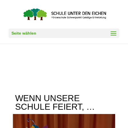
Seite wählen
WENN UNSERE
SCHULE FEIERT, …