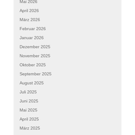
Mai 2026
April 2026
März 2026
Februar 2026
Januar 2026
Dezember 2025
November 2025
Oktober 2025
September 2025
August 2025
Juli 2025
Juni 2025
Mai 2025
April 2025
März 2025