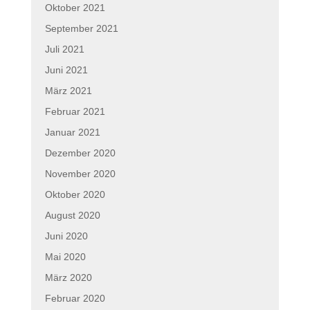
Oktober 2021
September 2021
Juli 2021
Juni 2021
März 2021
Februar 2021
Januar 2021
Dezember 2020
November 2020
Oktober 2020
August 2020
Juni 2020
Mai 2020
März 2020
Februar 2020