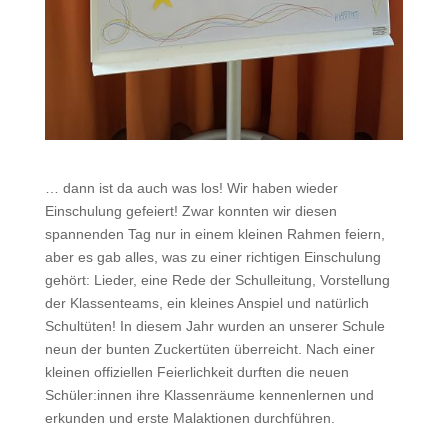
… dann ist da auch was los! Wir haben wieder
Einschulung gefeiert! Zwar konnten wir diesen
spannenden Tag nur in einem kleinen Rahmen feiern,
aber es gab alles, was zu einer richtigen Einschulung
gehört: Lieder, eine Rede der Schulleitung, Vorstellung
der Klassenteams, ein kleines Anspiel und natürlich
Schultüten! In diesem Jahr wurden an unserer Schule
neun der bunten Zuckertüten überreicht. Nach einer
kleinen offiziellen Feierlichkeit durften die neuen
Schüler:innen ihre Klassenräume kennenlernen und
erkunden und erste Malaktionen durchführen.