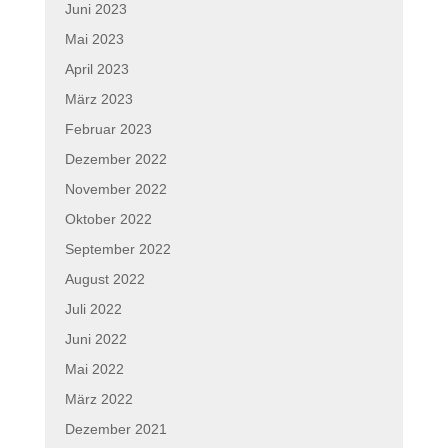
Juni 2023
Mai 2023
April 2023
März 2023
Februar 2023
Dezember 2022
November 2022
Oktober 2022
September 2022
August 2022
Juli 2022
Juni 2022
Mai 2022
März 2022
Dezember 2021