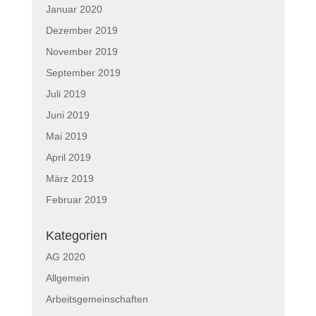
Januar 2020
Dezember 2019
November 2019
September 2019
Juli 2019
Juni 2019
Mai 2019
April 2019
März 2019
Februar 2019
Kategorien
AG 2020
Allgemein
Arbeitsgemeinschaften