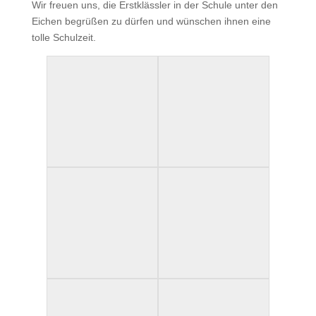
Wir freuen uns, die Erstklässler in der Schule unter den
Eichen begrüßen zu dürfen und wünschen ihnen eine
tolle Schulzeit.