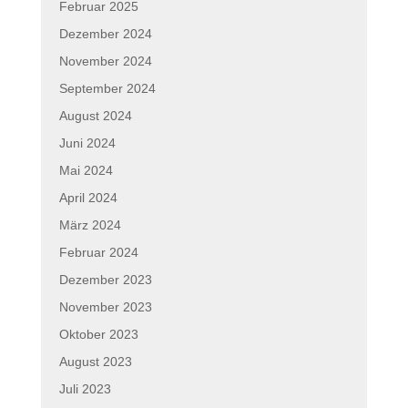
Februar 2025
Dezember 2024
November 2024
September 2024
August 2024
Juni 2024
Mai 2024
April 2024
März 2024
Februar 2024
Dezember 2023
November 2023
Oktober 2023
August 2023
Juli 2023