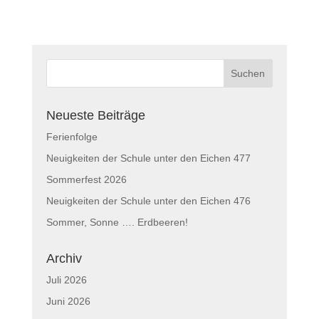
Neueste Beiträge
Ferienfolge
Neuigkeiten der Schule unter den Eichen 477
Sommerfest 2026
Neuigkeiten der Schule unter den Eichen 476
Sommer, Sonne …. Erdbeeren!
Archiv
Juli 2026
Juni 2026