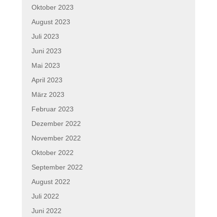
Oktober 2023
August 2023
Juli 2023
Juni 2023
Mai 2023
April 2023
März 2023
Februar 2023
Dezember 2022
November 2022
Oktober 2022
September 2022
August 2022
Juli 2022
Juni 2022