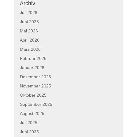
Archiv
Juli 2026
Juni 2026
Mai 2026
April 2026
März 2026
Februar 2026
Januar 2026
Dezember 2025
November 2025
Oktober 2025
September 2025
August 2025
Juli 2025
Juni 2025