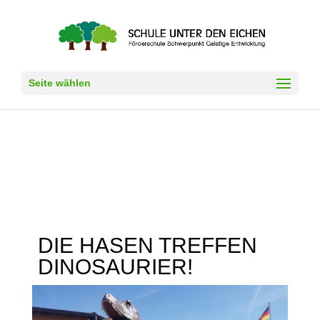
Seite wählen
DIE HASEN TREFFEN
DINOSAURIER!