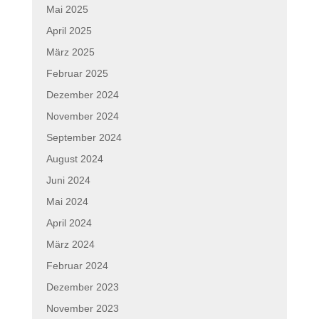
Mai 2025
April 2025
März 2025
Februar 2025
Dezember 2024
November 2024
September 2024
August 2024
Juni 2024
Mai 2024
April 2024
März 2024
Februar 2024
Dezember 2023
November 2023