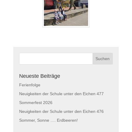
Neueste Beiträge
Ferienfolge
Neuigkeiten der Schule unter den Eichen 477
Sommerfest 2026
Neuigkeiten der Schule unter den Eichen 476
Sommer, Sonne …. Erdbeeren!