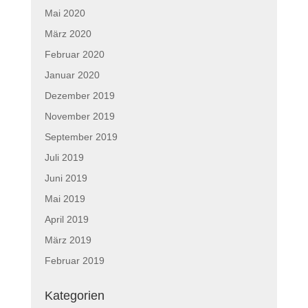
Mai 2020
März 2020
Februar 2020
Januar 2020
Dezember 2019
November 2019
September 2019
Juli 2019
Juni 2019
Mai 2019
April 2019
März 2019
Februar 2019
Kategorien