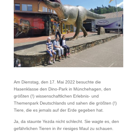
Am Dienstag, den 17. Mai 2022 besuchte die
Hasenklasse den Dino-Park in Münchehagen, den
größten (!) wissenschaftlichen Erlebnis- und
Themenpark Deutschlands und sahen die größten (!)
Tiere, die es jemals auf der Erde gegeben hat.
Ja, da staunte Yezda nicht schlecht. Sie wagte es, den
gefährlichen Tieren in ihr riesiges Maul zu schauen.