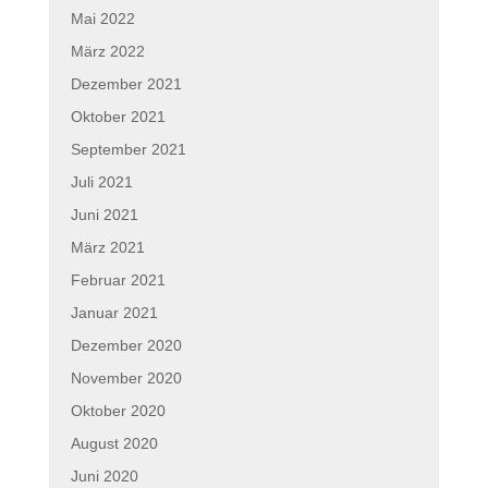
Mai 2022
März 2022
Dezember 2021
Oktober 2021
September 2021
Juli 2021
Juni 2021
März 2021
Februar 2021
Januar 2021
Dezember 2020
November 2020
Oktober 2020
August 2020
Juni 2020