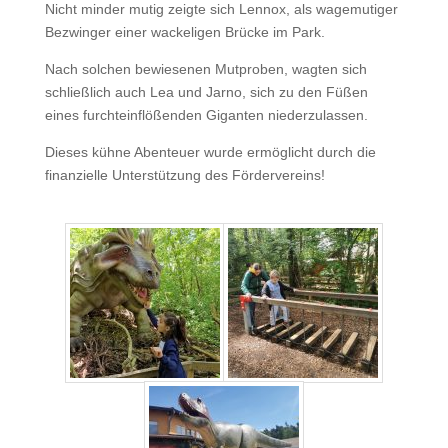
Nicht minder mutig zeigte sich Lennox, als wagemutiger
Bezwinger einer wackeligen Brücke im Park.
Nach solchen bewiesenen Mutproben, wagten sich
schließlich auch Lea und Jarno, sich zu den Füßen
eines furchteinflößenden Giganten niederzulassen.
Dieses kühne Abenteuer wurde ermöglicht durch die
finanzielle Unterstützung des Fördervereins!