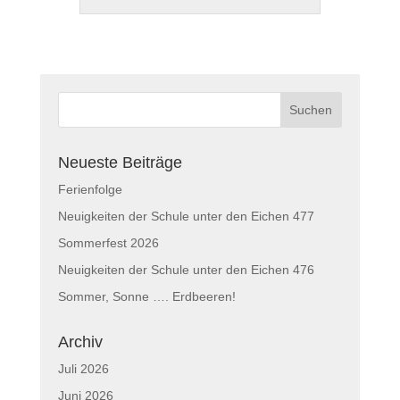
Neueste Beiträge
Ferienfolge
Neuigkeiten der Schule unter den Eichen 477
Sommerfest 2026
Neuigkeiten der Schule unter den Eichen 476
Sommer, Sonne …. Erdbeeren!
Archiv
Juli 2026
Juni 2026