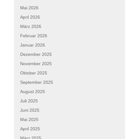
Mai 2026
April 2026
März 2026
Februar 2026
Januar 2026
Dezember 2025
November 2025
Oktober 2025
September 2025
August 2025
Juli 2025
Juni 2025
Mai 2025
April 2025
März 2025