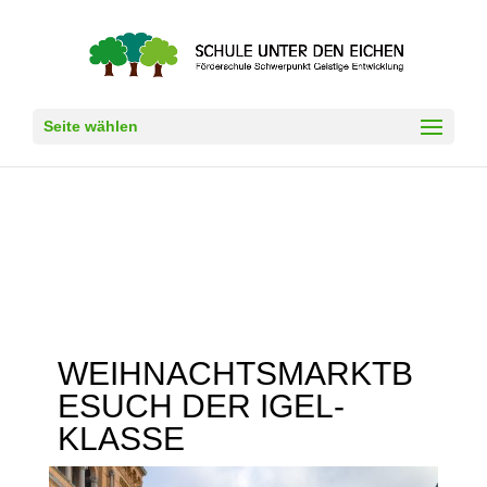
Seite wählen
WEIHNACHTSMARKTB
ESUCH DER IGEL-
KLASSE