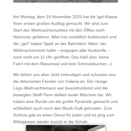
Am Montag, dem 24.November 2025 hat die Igel-Klasse
ihren ersten großen Ausflug gemacht. Wir sind zum
Start des Weihnachtsmarktes mit den Öffies nach
Hannover gefahren. Alles hat vorbildlich funktioniert und
die „Igel“ hatten Spaß an der Bahnfahrt. Allein: der
Weihnachtsmarkt hatte – entgegen aller Auskünfte –
noch nicht um 11 Uhr geöffnet. Das hieß also: keine
Fahrt mit dem Riesenrad und kein Schmalzkuchen ;-(
Wir ließen uns aber nicht entmutigen und schauten uns
die dekorierten Fenster von Galeria an. Der riesige
Lego-Weihnachtsmann war beeindruckend und die
bewegten Steiff-Tiere stellten lauter Märchen dar. Wir
haben eine Runde um die große Pyramide gemacht und
schließlich auch noch den Musik-Gulli gefunden. Zum
Schluss gab es einen Donut für jeden und es ging zum
Mittagessen wieder zurück in die Schule.