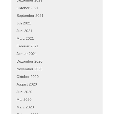
Dezember 2021
Oktober 2021
September 2021
Juli 2021
Juni 2021
März 2021
Februar 2021
Januar 2021
Dezember 2020
November 2020
Oktober 2020
August 2020
Juni 2020
Mai 2020
März 2020