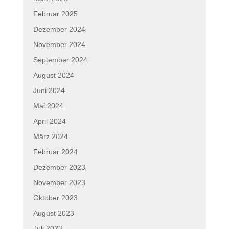
Februar 2025
Dezember 2024
November 2024
September 2024
August 2024
Juni 2024
Mai 2024
April 2024
März 2024
Februar 2024
Dezember 2023
November 2023
Oktober 2023
August 2023
Juli 2023