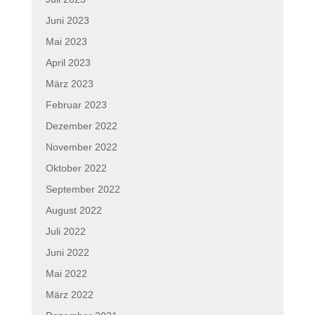
Juni 2023
Mai 2023
April 2023
März 2023
Februar 2023
Dezember 2022
November 2022
Oktober 2022
September 2022
August 2022
Juli 2022
Juni 2022
Mai 2022
März 2022