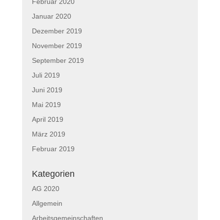
Februar 2020
Januar 2020
Dezember 2019
November 2019
September 2019
Juli 2019
Juni 2019
Mai 2019
April 2019
März 2019
Februar 2019
Kategorien
AG 2020
Allgemein
Arbeitsgemeinschaften