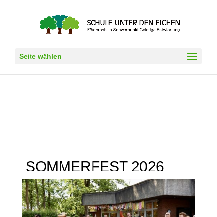
Seite wählen
SOMMERFEST 2026