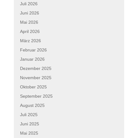
Juli 2026
Juni 2026
Mai 2026
April 2026
März 2026
Februar 2026
Januar 2026
Dezember 2025
November 2025
Oktober 2025
September 2025
August 2025
Juli 2025
Juni 2025
Mai 2025