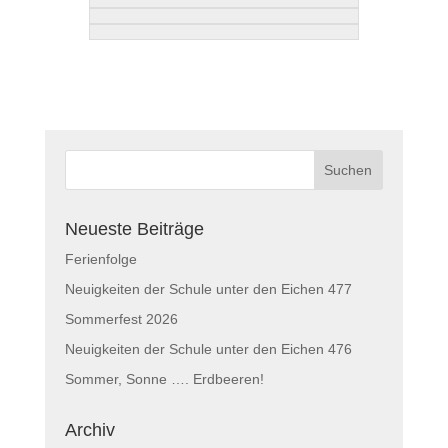
Neueste Beiträge
Ferienfolge
Neuigkeiten der Schule unter den Eichen 477
Sommerfest 2026
Neuigkeiten der Schule unter den Eichen 476
Sommer, Sonne …. Erdbeeren!
Archiv