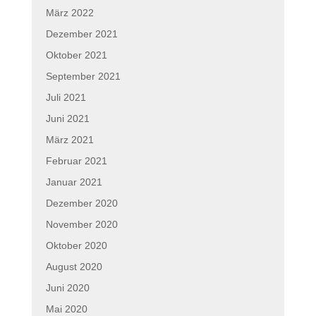
März 2022
Dezember 2021
Oktober 2021
September 2021
Juli 2021
Juni 2021
März 2021
Februar 2021
Januar 2021
Dezember 2020
November 2020
Oktober 2020
August 2020
Juni 2020
Mai 2020