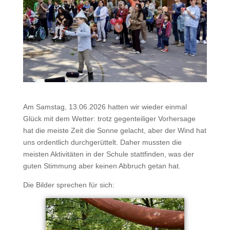
Am Samstag, 13.06.2026 hatten wir wieder einmal
Glück mit dem Wetter: trotz gegenteiliger Vorhersage
hat die meiste Zeit die Sonne gelacht, aber der Wind hat
uns ordentlich durchgerüttelt. Daher mussten die
meisten Aktivitäten in der Schule stattfinden, was der
guten Stimmung aber keinen Abbruch getan hat.
Die Bilder sprechen für sich: