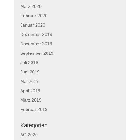
März 2020
Februar 2020
Januar 2020
Dezember 2019
November 2019
September 2019
Juli 2019
Juni 2019
Mai 2019
April 2019
März 2019
Februar 2019
Kategorien
AG 2020