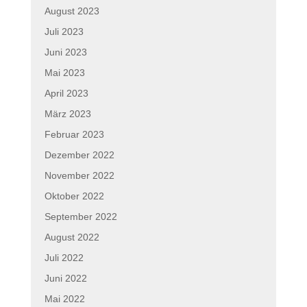
August 2023
Juli 2023
Juni 2023
Mai 2023
April 2023
März 2023
Februar 2023
Dezember 2022
November 2022
Oktober 2022
September 2022
August 2022
Juli 2022
Juni 2022
Mai 2022