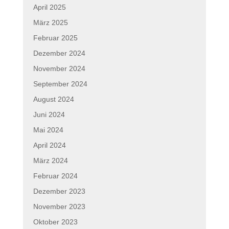
April 2025
März 2025
Februar 2025
Dezember 2024
November 2024
September 2024
August 2024
Juni 2024
Mai 2024
April 2024
März 2024
Februar 2024
Dezember 2023
November 2023
Oktober 2023