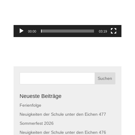
00:00
03:19
Neueste Beiträge
Ferienfolge
Neuigkeiten der Schule unter den Eichen 477
Sommerfest 2026
Neuigkeiten der Schule unter den Eichen 476