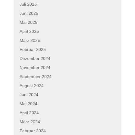
Juli 2025
Juni 2025
Mai 2025
April 2025
März 2025
Februar 2025
Dezember 2024
November 2024
September 2024
August 2024
Juni 2024
Mai 2024
April 2024
März 2024
Februar 2024