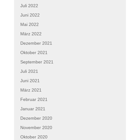
Juli 2022
Juni 2022
Mai 2022
März 2022
Dezember 2021
Oktober 2021
September 2021
Juli 2021
Juni 2021
März 2021
Februar 2021
Januar 2021
Dezember 2020
November 2020
Oktober 2020