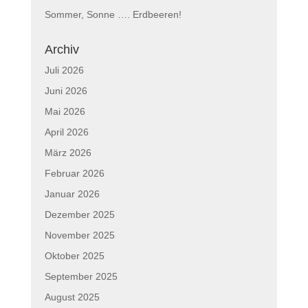
Sommer, Sonne …. Erdbeeren!
Archiv
Juli 2026
Juni 2026
Mai 2026
April 2026
März 2026
Februar 2026
Januar 2026
Dezember 2025
November 2025
Oktober 2025
September 2025
August 2025