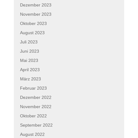
Dezember 2023
November 2023
Oktober 2023
August 2023
Juli 2023
Juni 2023
Mai 2023
April 2023
März 2023
Februar 2023
Dezember 2022
November 2022
Oktober 2022
September 2022
August 2022