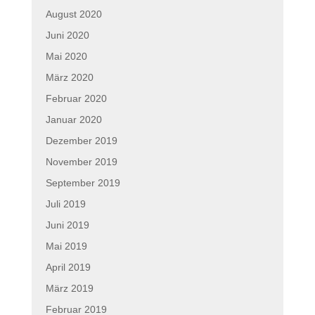
August 2020
Juni 2020
Mai 2020
März 2020
Februar 2020
Januar 2020
Dezember 2019
November 2019
September 2019
Juli 2019
Juni 2019
Mai 2019
April 2019
März 2019
Februar 2019