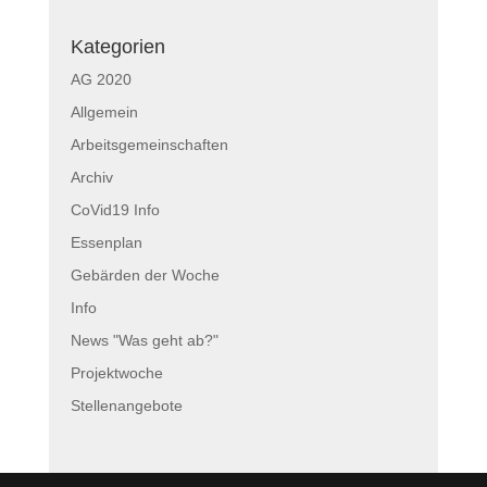
Kategorien
AG 2020
Allgemein
Arbeitsgemeinschaften
Archiv
CoVid19 Info
Essenplan
Gebärden der Woche
Info
News "Was geht ab?"
Projektwoche
Stellenangebote