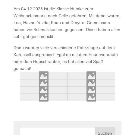
Am 04.12.2023 ist die Klasse Humke zum
Weihnachtsmarkt nach Celle gefahren. Mit dabei waren
Lea, Hazar, Yezda, Kaan und Dmytro. Gemeinsam
haben wir Schmalzkuchen gegessen. Diese haben allen
sehr gut geschmeckt.
Dann wurden viele verschiedene Fahrzeuge auf dem
Karussell ausprobiert. Egal ob mit dem Feuerwehrauto
oder dem Hubschrauber, es hat allen viel Spaß
gemacht!