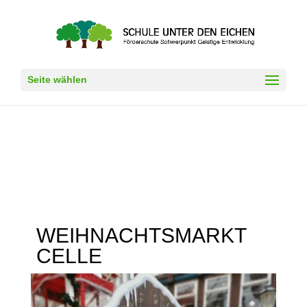
Seite wählen
WEIHNACHTSMARKT
CELLE