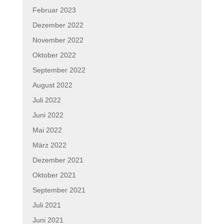
Februar 2023
Dezember 2022
November 2022
Oktober 2022
September 2022
August 2022
Juli 2022
Juni 2022
Mai 2022
März 2022
Dezember 2021
Oktober 2021
September 2021
Juli 2021
Juni 2021