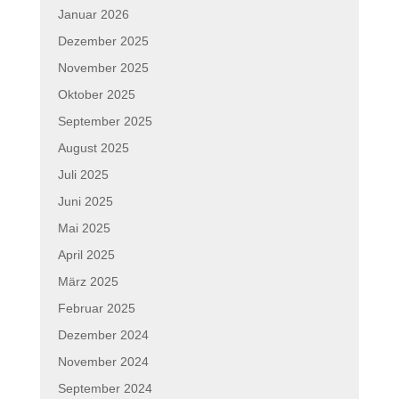
Januar 2026
Dezember 2025
November 2025
Oktober 2025
September 2025
August 2025
Juli 2025
Juni 2025
Mai 2025
April 2025
März 2025
Februar 2025
Dezember 2024
November 2024
September 2024