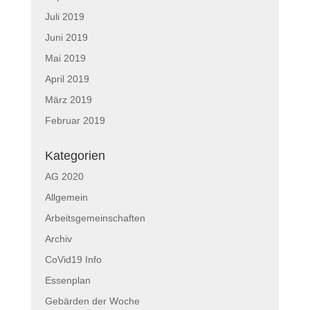
Juli 2019
Juni 2019
Mai 2019
April 2019
März 2019
Februar 2019
Kategorien
AG 2020
Allgemein
Arbeitsgemeinschaften
Archiv
CoVid19 Info
Essenplan
Gebärden der Woche