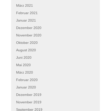
März 2021
Februar 2021
Januar 2021
Dezember 2020
November 2020
Oktober 2020
August 2020
Juni 2020
Mai 2020
März 2020
Februar 2020
Januar 2020
Dezember 2019
November 2019
September 2019