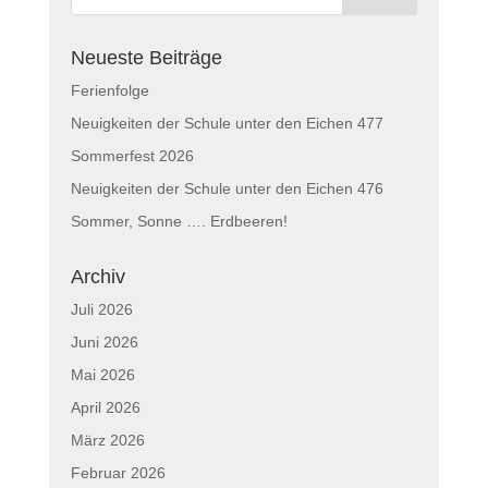
Neueste Beiträge
Ferienfolge
Neuigkeiten der Schule unter den Eichen 477
Sommerfest 2026
Neuigkeiten der Schule unter den Eichen 476
Sommer, Sonne …. Erdbeeren!
Archiv
Juli 2026
Juni 2026
Mai 2026
April 2026
März 2026
Februar 2026