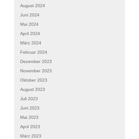
August 2024
Juni 2024
Mai 2024
April 2024
März 2024
Februar 2024
Dezember 2023
November 2023
Oktober 2023
August 2023
Juli 2023
Juni 2023
Mai 2023
April 2023
März 2023